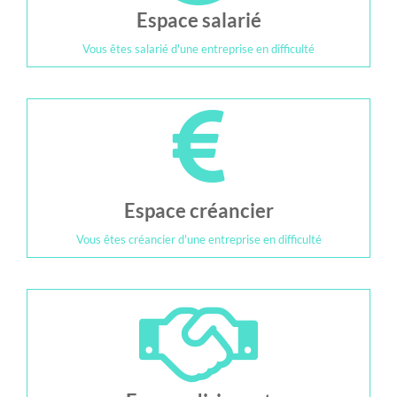
Espace salarié
Vous êtes salarié d'une entreprise en difficulté
Espace créancier
Vous êtes créancier d'une entreprise en difficulté