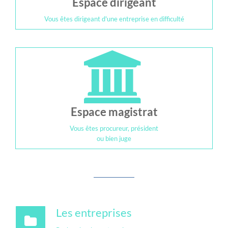
Espace dirigeant
Vous êtes dirigeant d'une entreprise en difficulté
Espace magistrat
Vous êtes procureur, président
ou bien juge
Les entreprises