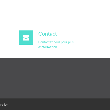
Contact
Contactez nous pour plus
d'information
nelles