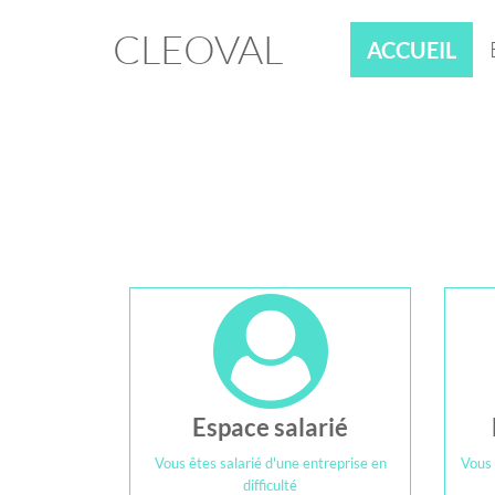
CLEOVAL
ACCUEIL
Espace salarié
Vous êtes salarié d'une entreprise en
Vous 
difficulté