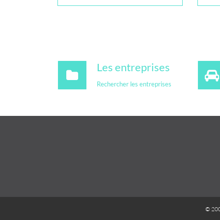
Les entreprises
Rechercher les entreprises
© 20