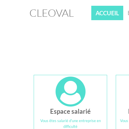
CLEOVAL
ACCUEIL
Espace salarié
Vous êtes salarié d'une entreprise en
Vous 
difficulté