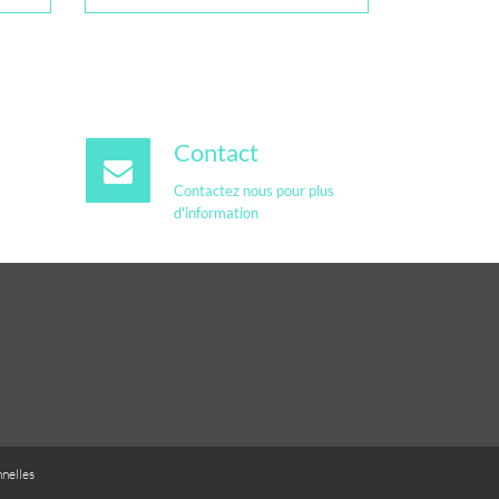
Contact
Contactez nous pour plus
d'information
nelles