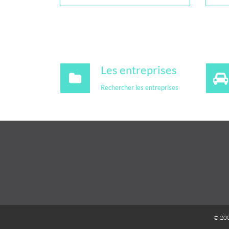
Les entreprises
Rechercher les entreprises
© 20