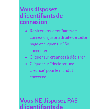
Vous disposez
d'identifiants de
connexion
Rentrer vos identifiants de
connexion juste à droite de cette
page et cliquer sur "Se
connecter"
Cliquer sur créances à déclarer
Cliquer sur "déclarer une
créance" pour le mandat
concerné
Vous NE disposez PAS
d'identifiants de