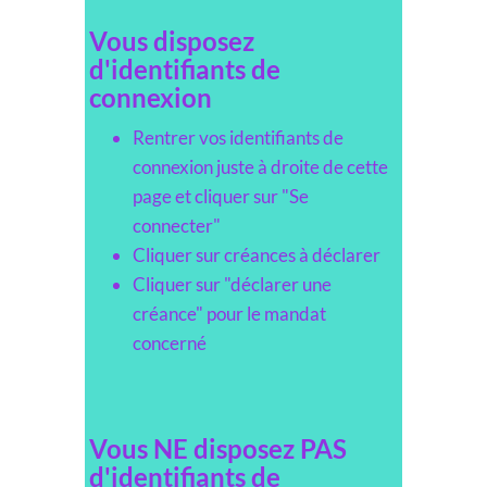
Vous disposez
d'identifiants de
connexion
Rentrer vos identifiants de
connexion juste à droite de cette
page et cliquer sur "Se
connecter"
Cliquer sur créances à déclarer
Cliquer sur "déclarer une
créance" pour le mandat
concerné
Vous NE disposez PAS
d'identifiants de