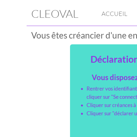
CLEOVAL
ACCUEIL
Vous êtes créancier d'une ent
Déclaration
Vous disposez
Rentrer vos identifiant
cliquer sur "Se connec
Cliquer sur créances à
Cliquer sur "déclarer 