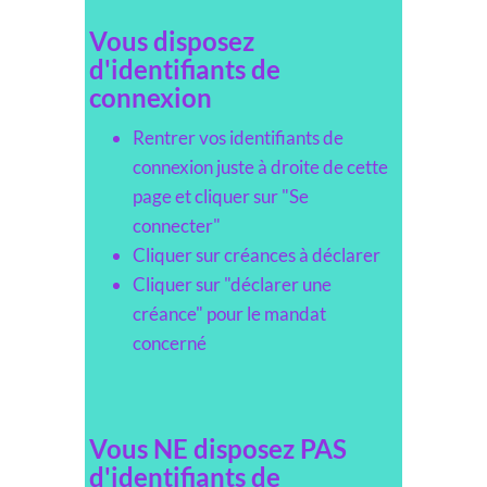
Vous disposez
d'identifiants de
connexion
Rentrer vos identifiants de
connexion juste à droite de cette
page et cliquer sur "Se
connecter"
Cliquer sur créances à déclarer
Cliquer sur "déclarer une
créance" pour le mandat
concerné
Vous NE disposez PAS
d'identifiants de