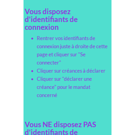
Vous disposez
d'identifiants de
connexion
Rentrer vos identifiants de
connexion juste à droite de cette
page et cliquer sur "Se
connecter"
Cliquer sur créances à déclarer
Cliquer sur "déclarer une
créance" pour le mandat
concerné
Vous NE disposez PAS
d'identifiants de