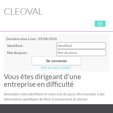
CLEOVAL
Toggle
navigati
Dernière mise à jour : 09/08/2026
Identifiant :
Mot de passe :
Mot de passe oublié ?
Vous êtes dirigeant d'une
entreprise en difficulté
Demandez votre identifiant et votre mot de passe afin d'accéder à des
informations spécifiques de l'état d'avancement du dossier.