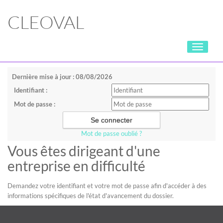
CLEOVAL
Toggle
navigati
Dernière mise à jour : 08/08/2026
Identifiant :
Mot de passe :
Mot de passe oublié ?
Vous êtes dirigeant d'une
entreprise en difficulté
Demandez votre identifiant et votre mot de passe afin d'accéder à des
informations spécifiques de l'état d'avancement du dossier.