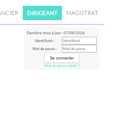
ANCIER
MAGISTRAT
DIRIGEANT
Dernière mise à jour : 07/08/2026
Identifiant :
Mot de passe :
Mot de passe oublié ?