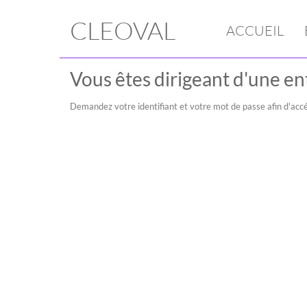
CLEOVAL
ACCUEIL
Vous êtes dirigeant d'une ent
Demandez votre identifiant et votre mot de passe afin d'accé