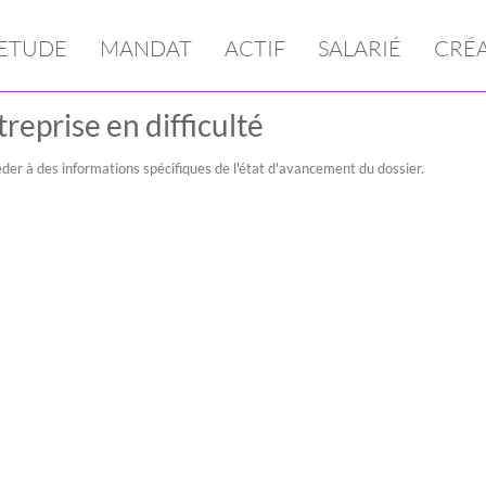
ETUDE
MANDAT
ACTIF
SALARIÉ
CRÉ
reprise en difficulté
der à des informations spécifiques de l'état d'avancement du dossier.