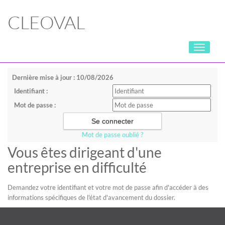
CLEOVAL
Toggle
navigati
Dernière mise à jour : 10/08/2026
Identifiant :
Mot de passe :
Mot de passe oublié ?
Vous êtes dirigeant d'une
entreprise en difficulté
Demandez votre identifiant et votre mot de passe afin d'accéder à des
informations spécifiques de l'état d'avancement du dossier.