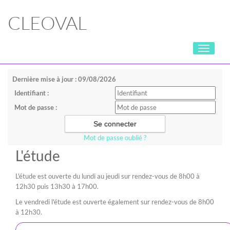
CLEOVAL
Toggle
navigati
Dernière mise à jour : 09/08/2026
Identifiant :
Mot de passe :
Mot de passe oublié ?
L'étude
L'étude est ouverte du lundi au jeudi sur rendez-vous de 8h00 à
12h30 puis 13h30 à 17h00.
Le vendredi l'étude est ouverte également sur rendez-vous de 8h00
à 12h30.