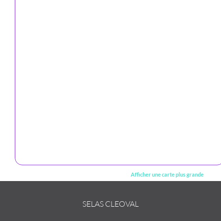
Afficher une carte plus grande
SELAS CLEOVAL