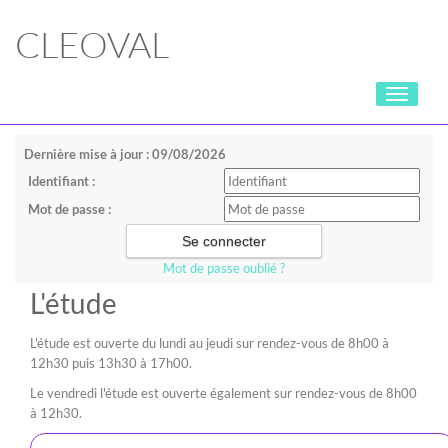
CLEOVAL
Toggle
navigati
Dernière mise à jour : 09/08/2026
Identifiant :
Mot de passe :
Mot de passe oublié ?
L'étude
L'étude est ouverte du lundi au jeudi sur rendez-vous de 8h00 à
12h30 puis 13h30 à 17h00.
Le vendredi l'étude est ouverte également sur rendez-vous de 8h00
à 12h30.