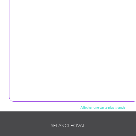
Afficher une carte plus grande
SELAS CLEOVAL