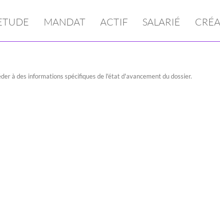
ETUDE
MANDAT
ACTIF
SALARIÉ
CRÉA
der à des informations spécifiques de l'état d'avancement du dossier.