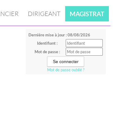
NCIER
DIRIGEANT
MAGISTRAT
Dernière mise à jour : 08/08/2026
Identifiant :
Mot de passe :
Mot de passe oublié ?