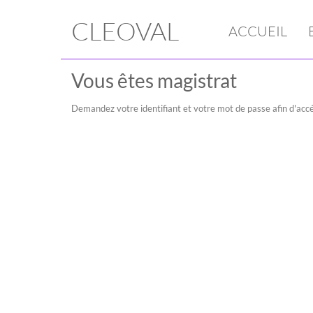
CLEOVAL
ACCUEIL
Vous êtes magistrat
Demandez votre identifiant et votre mot de passe afin d'accé