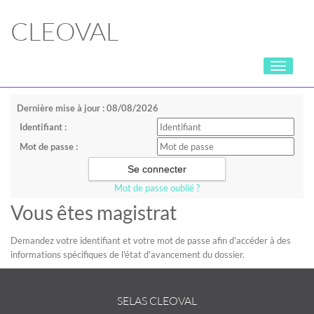
CLEOVAL
Toggle
navigati
Dernière mise à jour : 08/08/2026
Identifiant :
Mot de passe :
Mot de passe oublié ?
Vous êtes magistrat
Demandez votre identifiant et votre mot de passe afin d'accéder à des
informations spécifiques de l'état d'avancement du dossier.
SELAS CLEOVAL