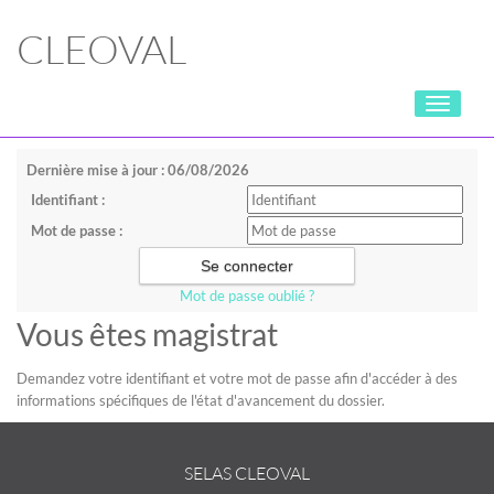
CLEOVAL
Toggle
navigati
Dernière mise à jour : 06/08/2026
Identifiant :
Mot de passe :
Mot de passe oublié ?
Vous êtes magistrat
Demandez votre identifiant et votre mot de passe afin d'accéder à des
informations spécifiques de l'état d'avancement du dossier.
SELAS CLEOVAL