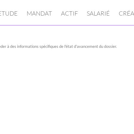
ETUDE
MANDAT
ACTIF
SALARIÉ
CRÉA
der à des informations spécifiques de l'état d'avancement du dossier.