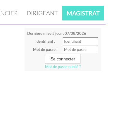
NCIER
DIRIGEANT
MAGISTRAT
Dernière mise à jour : 07/08/2026
Identifiant :
Mot de passe :
Mot de passe oublié ?