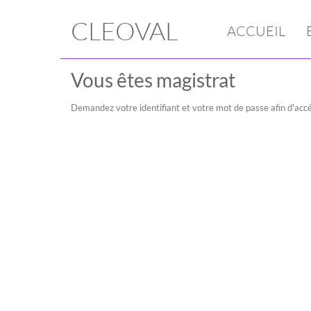
CLEOVAL
ACCUEIL
Vous êtes magistrat
Demandez votre identifiant et votre mot de passe afin d'accé