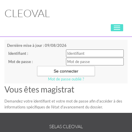
CLEOVAL
Toggle
navigati
Dernière mise à jour : 09/08/2026
Identifiant :
Mot de passe :
Mot de passe oublié ?
Vous êtes magistrat
Demandez votre identifiant et votre mot de passe afin d'accéder à des
informations spécifiques de l'état d'avancement du dossier.
SELAS CLEOVAL