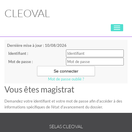
CLEOVAL
Toggle
navigati
Dernière mise à jour : 10/08/2026
Identifiant :
Mot de passe :
Mot de passe oublié ?
Vous êtes magistrat
Demandez votre identifiant et votre mot de passe afin d'accéder à des
informations spécifiques de l'état d'avancement du dossier.
SELAS CLEOVAL