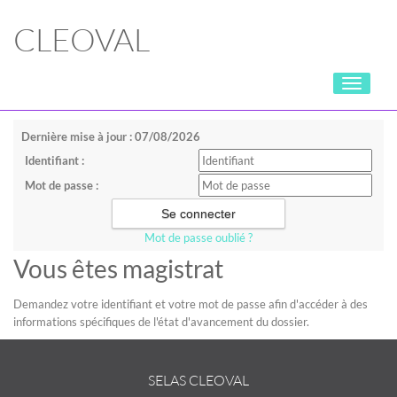
CLEOVAL
Toggle
navigati
Dernière mise à jour : 07/08/2026
Identifiant :
Mot de passe :
Mot de passe oublié ?
Vous êtes magistrat
Demandez votre identifiant et votre mot de passe afin d'accéder à des
informations spécifiques de l'état d'avancement du dossier.
SELAS CLEOVAL