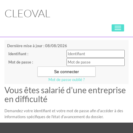
CLEOVAL
Toggle
navigati
Dernière mise à jour : 08/08/2026
Identifiant :
Mot de passe :
Mot de passe oublié ?
Vous êtes salarié d'une entreprise
en difficulté
Demandez votre identifiant et votre mot de passe afin d'accéder à des
informations spécifiques de l'état d'avancement du dossier.