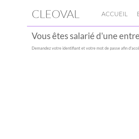
CLEOVAL
ACCUEIL
Vous êtes salarié d'une entre
Demandez votre identifiant et votre mot de passe afin d'accé