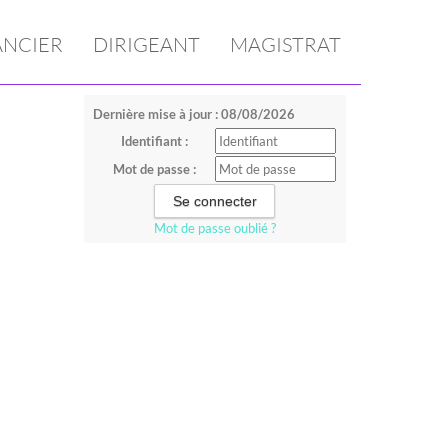
ANCIER
DIRIGEANT
MAGISTRAT
Dernière mise à jour : 08/08/2026
Identifiant :
Mot de passe :
Mot de passe oublié ?