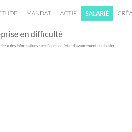
ETUDE
MANDAT
ACTIF
CRÉ
SALARIÉ
prise en difficulté
der à des informations spécifiques de l'état d'avancement du dossier.