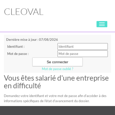
CLEOVAL
Toggle
navigati
Dernière mise à jour : 07/08/2026
Identifiant :
Mot de passe :
Mot de passe oublié ?
Vous êtes salarié d'une entreprise
en difficulté
Demandez votre identifiant et votre mot de passe afin d'accéder à des
informations spécifiques de l'état d'avancement du dossier.