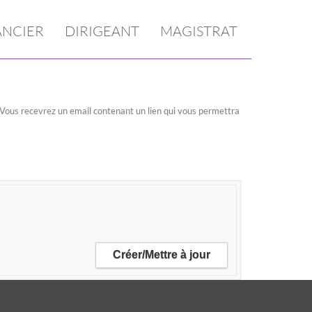
ANCIER
DIRIGEANT
MAGISTRAT
n. Vous recevrez un email contenant un lien qui vous permettra