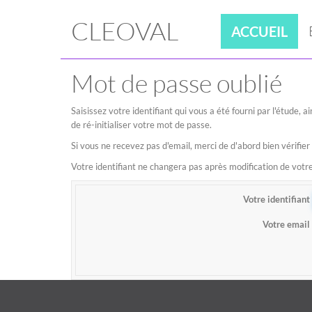
CLEOVAL
ACCUEIL
Mot de passe oublié
Saisissez votre identifiant qui vous a été fourni par l'étude,
de ré-initialiser votre mot de passe.
Si vous ne recevez pas d'email, merci de d'abord bien vérifier
Votre identifiant ne changera pas après modification de vot
Votre identifiant
Votre email