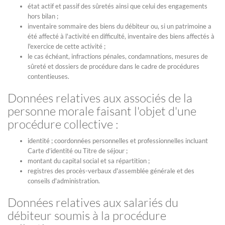
état actif et passif des sûretés ainsi que celui des engagements
hors bilan ;
inventaire sommaire des biens du débiteur ou, si un patrimoine a
été affecté à l'activité en difficulté, inventaire des biens affectés à
l'exercice de cette activité ;
le cas échéant, infractions pénales, condamnations, mesures de
sûreté et dossiers de procédure dans le cadre de procédures
contentieuses.
Données relatives aux associés de la
personne morale faisant l'objet d'une
procédure collective :
identité ; coordonnées personnelles et professionnelles incluant
Carte d’identité ou Titre de séjour ;
montant du capital social et sa répartition ;
registres des procès-verbaux d'assemblée générale et des
conseils d'administration.
Données relatives aux salariés du
débiteur soumis à la procédure