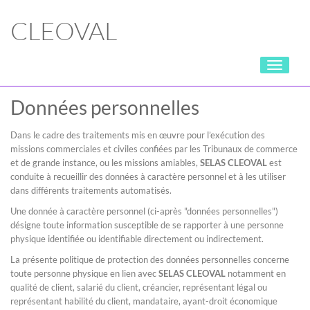
CLEOVAL
Toggle
navigati
Données personnelles
Dans le cadre des traitements mis en œuvre pour l’exécution des
missions commerciales et civiles confiées par les Tribunaux de commerce
et de grande instance, ou les missions amiables,
SELAS CLEOVAL
est
conduite à recueillir des données à caractère personnel et à les utiliser
dans différents traitements automatisés.
Une donnée à caractère personnel (ci-après "données personnelles")
désigne toute information susceptible de se rapporter à une personne
physique identifiée ou identifiable directement ou indirectement.
La présente politique de protection des données personnelles concerne
toute personne physique en lien avec
SELAS CLEOVAL
notamment en
qualité de client, salarié du client, créancier, représentant légal ou
représentant habilité du client, mandataire, ayant-droit économique