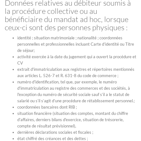
Données relatives au débiteur soumis à
la procédure collective ou au
bénéficiaire du mandat ad hoc, lorsque
ceux-ci sont des personnes physiques :
identité ; situation matrimoniale ; nationalité ; coordonnées
personnelles et professionnelles incluant Carte d’identité ou Titre
de séjour;
activité exercée à la date du jugement qui a ouvert la procédure et
CV
extrait d'immatriculation aux registres et répertoires mentionnés
aux articles L. 526-7 et R. 631-8 du code de commerce ;
numéro d'identification, tel que, par exemple, le numéro
d'immatriculation au registre des commerces et des sociétés, à
l'exception du numéro de sécurité sociale sauf s’il a le statut de
salarié ou s’il s’agit d’une procédure de rétablissement personnel.;
coordonnées bancaires dont RIB ;
situation financière (situation des comptes, montant du chiffre
d'affaires, derniers bilans d'exercice, situation de trésorerie,
compte de résultat prévisionnel),
dernières déclarations sociales et fiscales ;
état chiffré des créances et des dettes ;