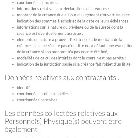
coordonnées bancaires.
informations relatives aux déclarations de créances :
montant de la créance due au jour du jugement d'ouverture avec
indication des sommes à échoir et de la date de leurs échéances ;
informations sur la nature du privilège ou de la sûreté dont la
créance est éventuellement assortie ;
éléments de nature à prouver l'existence et le montant de la
créance si elle ne résulte pas d'un titre ou, à défaut, une évaluation
de la créance si son montant n'a pas encore été fixé,
modalités de calcul des intérêts dont le cours n'est pas arrêté ;
indication de la juridiction saisie si la créance fait l'objet d'un litige.
Données relatives aux contractants :
identité
coordonnées professionnelles ;
coordonnées bancaires.
Les données collectées relatives aux
Personne(s) Physique(s) peuvent être
également :