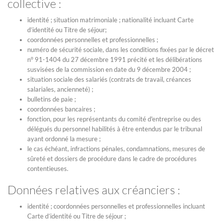
collective :
identité ; situation matrimoniale ; nationalité incluant Carte
d’identité ou Titre de séjour;
coordonnées personnelles et professionnelles ;
numéro de sécurité sociale, dans les conditions fixées par le décret
n° 91-1404 du 27 décembre 1991 précité et les délibérations
susvisées de la commission en date du 9 décembre 2004 ;
situation sociale des salariés (contrats de travail, créances
salariales, ancienneté) ;
bulletins de paie ;
coordonnées bancaires ;
fonction, pour les représentants du comité d'entreprise ou des
délégués du personnel habilités à être entendus par le tribunal
ayant ordonné la mesure ;
le cas échéant, infractions pénales, condamnations, mesures de
sûreté et dossiers de procédure dans le cadre de procédures
contentieuses.
Données relatives aux créanciers :
identité ; coordonnées personnelles et professionnelles incluant
Carte d’identité ou Titre de séjour ;