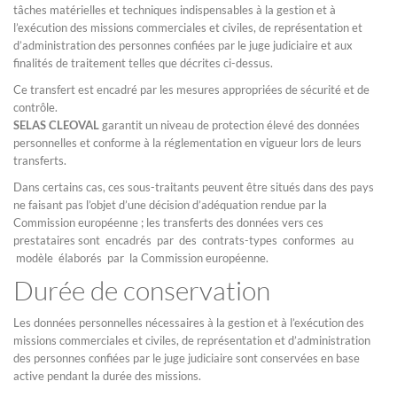
tâches matérielles et techniques indispensables à la gestion et à
l’exécution des missions commerciales et civiles, de représentation et
d’administration des personnes confiées par le juge judiciaire et aux
finalités de traitement telles que décrites ci-dessus.
Ce transfert est encadré par les mesures appropriées de sécurité et de
contrôle.
SELAS CLEOVAL
garantit un niveau de protection élevé des données
personnelles et conforme à la réglementation en vigueur lors de leurs
transferts.
Dans certains cas, ces sous-traitants peuvent être situés dans des pays
ne faisant pas l’objet d’une décision d’adéquation rendue par la
Commission européenne ; les transferts des données vers ces
prestataires sont encadrés par des contrats-types conformes au
modèle élaborés par la Commission européenne.
Durée de conservation
Les données personnelles nécessaires à la gestion et à l’exécution des
missions commerciales et civiles, de représentation et d’administration
des personnes confiées par le juge judiciaire sont conservées en base
active pendant la durée des missions.