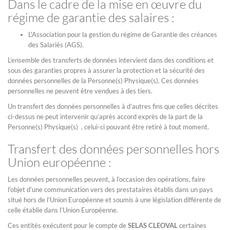
Dans le cadre de la mise en œuvre du
régime de garantie des salaires :
L'Association pour la gestion du régime de Garantie des créances
des Salariés (AGS).
L’ensemble des transferts de données intervient dans des conditions et
sous des garanties propres à assurer la protection et la sécurité des
données personnelles de la Personne(s) Physique(s). Ces données
personnelles ne peuvent être vendues à des tiers.
Un transfert des données personnelles à d’autres fins que celles décrites
ci-dessus ne peut intervenir qu’après accord exprès de la part de la
Personne(s) Physique(s) , celui-ci pouvant être retiré à tout moment.
Transfert des données personnelles hors
Union européenne :
Les données personnelles peuvent, à l’occasion des opérations, faire
l’objet d’une communication vers des prestataires établis dans un pays
situé hors de l’Union Européenne et soumis à une législation différente de
celle établie dans l’Union Européenne.
Ces entités exécutent pour le compte de
SELAS CLEOVAL
certaines