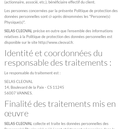
(actionnaire, associé, etc.), bénéficiaire effectif du client.
Les personnes concernées par la présente Politique de protection des
données personnelles sont ci-après dénommées les "Personne(s)
Physique(s)".
SELAS CLEOVAL
précise en outre que l’ensemble des informations
relatives à la Politique de protection des données personnelles est
disponible sur le site http://www.cleoval.fr.
Identité et coordonnées du
responsable des traitements :
Le responsable du traitement est :
SELAS CLEOVAL
14, Boulevard de la Paix - CS 11245
56007 VANNES.
Finalité des traitements mis en
œuvre
SELAS CLEOVAL
collecte et traite les données personnelles des