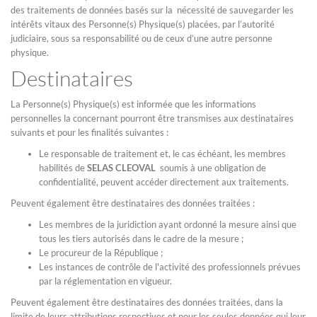
des traitements de données basés sur la nécessité de sauvegarder les
intérêts vitaux des Personne(s) Physique(s) placées, par l’autorité
judiciaire, sous sa responsabilité ou de ceux d’une autre personne
physique.
Destinataires
La Personne(s) Physique(s) est informée que les informations
personnelles la concernant pourront être transmises aux destinataires
suivants et pour les finalités suivantes :
Le responsable de traitement et, le cas échéant, les membres
habilités de
SELAS CLEOVAL
soumis à une obligation de
confidentialité, peuvent accéder directement aux traitements.
Peuvent également être destinataires des données traitées :
Les membres de la juridiction ayant ordonné la mesure ainsi que
tous les tiers autorisés dans le cadre de la mesure ;
Le procureur de la République ;
Les instances de contrôle de l'activité des professionnels prévues
par la réglementation en vigueur.
Peuvent également être destinataires des données traitées, dans la
limite de leurs attributions respectives et pour les seules données qui leur