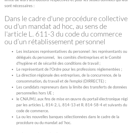
sont nécessaires :
Dans le cadre d'une procédure collective
ou d'un mandat ad hoc, au sens de
l'article L. 611-3 du code du commerce
ou d’un rétablissement personnel
Les instances représentatives du personnel : les représentants ou
délégués du personnel, les comités d'entreprises et le Comité
d'hygiène et de sécurité des conditions de travail ;
Le représentant de l'Ordre pour les professions réglementées ;
La direction régionale des entreprises, de la concurrence, de la
consommation, du travail et de l'emploi (DIRRECTE) ;
Les candidats repreneurs dans la limite des transferts de données
personnelles hors UE ;
le CNAJMJ, aux fins de mise en œuvre du portail électronique régi
par les articles L. 814-2, L. 814-13 et R. 814-58-4 et suivants du
code de commerce.
La ou les nouvelles banques sélectionnées dans le cadre de la
procédure ou du mandat ad ’hoc.