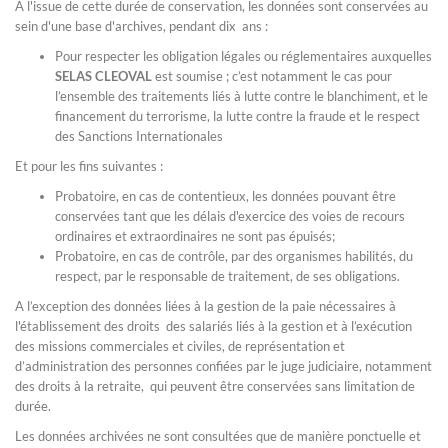
A l'issue de cette durée de conservation, les données sont conservées au
sein d'une base d'archives, pendant dix ans :
Pour respecter les obligation légales ou réglementaires auxquelles
SELAS CLEOVAL
est soumise ; c’est notamment le cas pour
l’ensemble des traitements liés à lutte contre le blanchiment, et le
financement du terrorisme, la lutte contre la fraude et le respect
des Sanctions Internationales
Et pour les fins suivantes :
Probatoire, en cas de contentieux, les données pouvant être
conservées tant que les délais d'exercice des voies de recours
ordinaires et extraordinaires ne sont pas épuisés;
Probatoire, en cas de contrôle, par des organismes habilités, du
respect, par le responsable de traitement, de ses obligations.
A l’exception des données liées à la gestion de la paie nécessaires à
l'établissement des droits des salariés liés à la gestion et à l’exécution
des missions commerciales et civiles, de représentation et
d’administration des personnes confiées par le juge judiciaire, notamment
des droits à la retraite, qui peuvent être conservées sans limitation de
durée.
Les données archivées ne sont consultées que de manière ponctuelle et